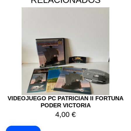
VIDEOJUEGO PC PATRICIAN II FORTUNA
PODER VICTORIA
4,00
€