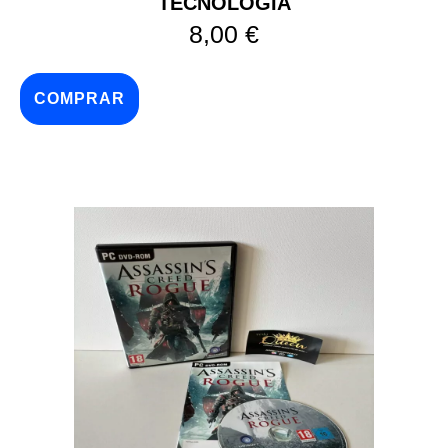
TECNOLOGIA
8,00
€
COMPRAR