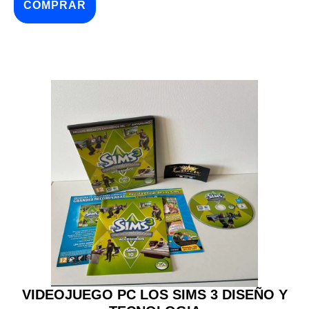
COMPRAR
VIDEOJUEGO PC LOS SIMS 3 DISEÑO Y