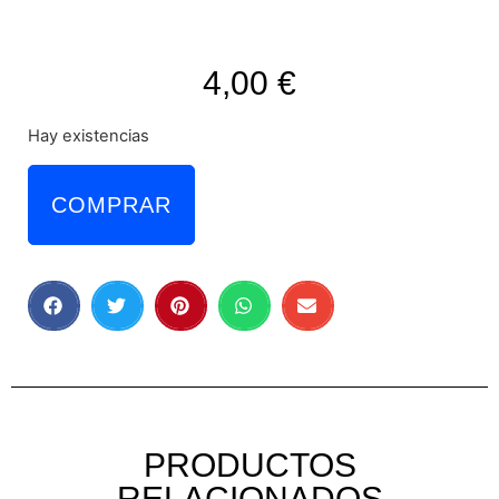
4,00
€
Hay existencias
COMPRAR
PRODUCTOS
RELACIONADOS