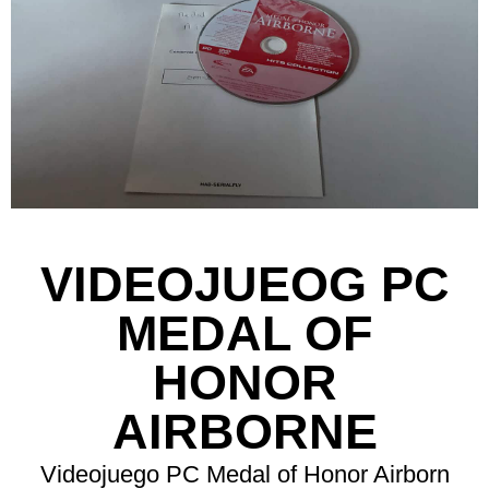
VIDEOJUEOG PC
MEDAL OF
HONOR
AIRBORNE
Videojuego PC Medal of Honor Airborn