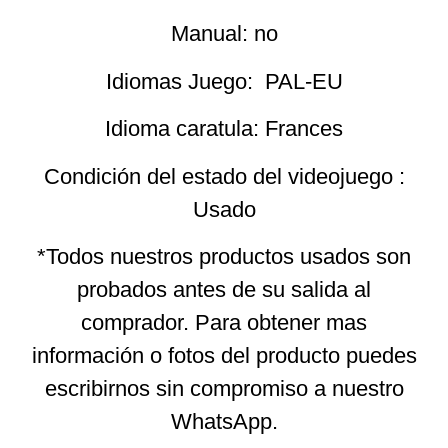
Manual: no
Idiomas Juego: PAL-EU
Idioma caratula: Frances
Condición del estado del videojuego :
Usado
*Todos nuestros productos usados son
probados antes de su salida al
comprador. Para obtener mas
información o fotos del producto puedes
escribirnos sin compromiso a nuestro
WhatsApp.