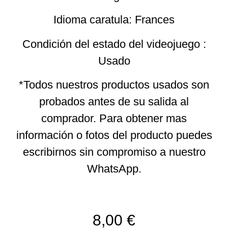
Idioma caratula: Frances
Condición del estado del videojuego :
Usado
*Todos nuestros productos usados son
probados antes de su salida al
comprador. Para obtener mas
información o fotos del producto puedes
escribirnos sin compromiso a nuestro
WhatsApp.
8,00
€