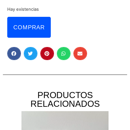
Hay existencias
COMPRAR
PRODUCTOS
RELACIONADOS