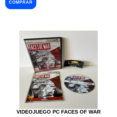
COMPRAR
VIDEOJUEGO PC FACES OF WAR