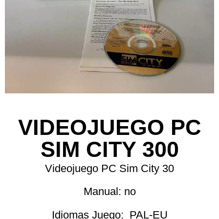
VIDEOJUEGO PC
SIM CITY 300
Videojuego PC Sim City 30
Manual: no
Idiomas Juego: PAL-EU