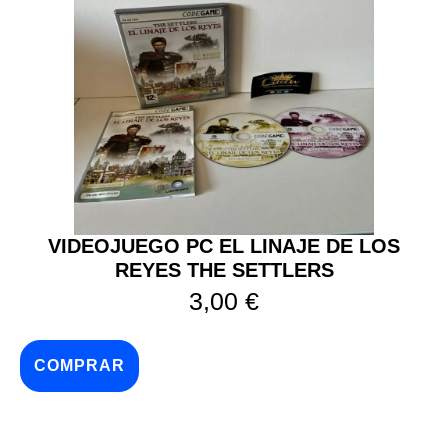
VIDEOJUEGO PC EL LINAJE DE LOS
REYES THE SETTLERS
3,00
€
COMPRAR